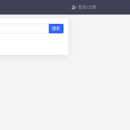
登录/注册
搜索