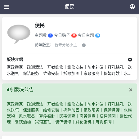
便民
便民
主题数
今日贴子
今日主题
1
0
0
论坛版主：
暂未分配小主...
板块介绍
家政搬家｜疏通清洁｜开锁维修｜维修安装｜防水补漏｜打孔钻孔｜送
水送气｜保洁服务｜维修安装｜拆除加固｜家政服务｜保姆月嫂｜水族
宠物｜风水取名｜算命看卦｜民事调查｜商务调查｜法律顾问｜诉讼代
理｜餐饮酒楼｜宾馆旅社｜装饰装修｜鲜花蛋糕｜麻将棋牌｜
×
版块公告
家政搬家｜疏通清洁｜开锁维修｜维修安装｜防水补漏｜打孔钻孔｜送
水送气｜保洁服务｜维修安装｜拆除加固｜家政服务｜保姆月嫂｜水族
宠物｜风水取名｜算命看卦｜民事调查｜商务调查｜法律顾问｜诉讼代
理｜餐饮酒楼｜宾馆旅社｜装饰装修｜鲜花蛋糕｜麻将棋牌｜