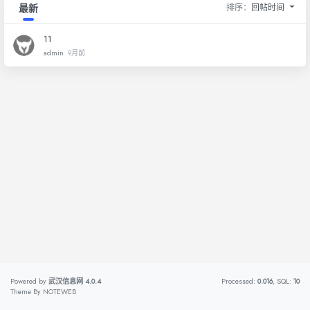
排序：
回帖时间
最新
11
admin
9月前
Powered by
武汉信息网
4.0.4
Processed:
0.016
, SQL:
10
Theme By
NOTEWEB